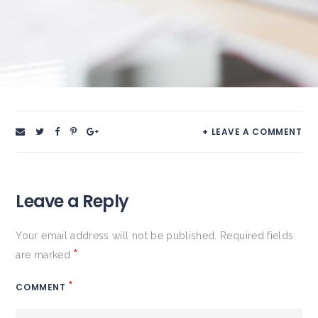
+ LEAVE A COMMENT
Leave a Reply
Your email address will not be published.
Required fields
*
are marked
*
COMMENT