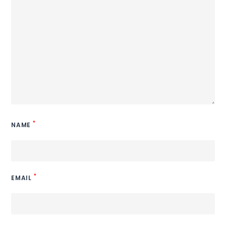
*
NAME
*
EMAIL