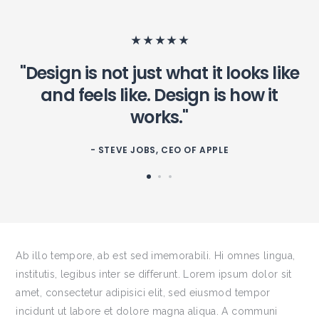
★ ★ ★ ★ ★
"Design is not just what it looks like
and feels like. Design is how it
works."
- STEVE JOBS, CEO OF APPLE
Ab illo tempore, ab est sed imemorabili. Hi omnes lingua,
institutis, legibus inter se differunt. Lorem ipsum dolor sit
amet, consectetur adipisici elit, sed eiusmod tempor
incidunt ut labore et dolore magna aliqua. A communi