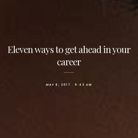
Eleven ways to get ahead in your
career
MAY 8, 2017 · 9:43 AM